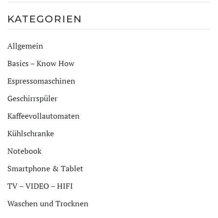
KATEGORIEN
Allgemein
Basics – Know How
Espressomaschinen
Geschirrspüler
Kaffeevollautomaten
Kühlschranke
Notebook
Smartphone & Tablet
TV – VIDEO – HIFI
Waschen und Trocknen