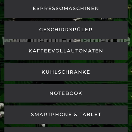
ESPRESSOMASCHINEN
GESCHIRRSPÜLER
KAFFEEVOLLAUTOMATEN
KÜHLSCHRANKE
NOTEBOOK
SMARTPHONE & TABLET