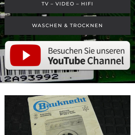
TV – VIDEO – HIFI
WASCHEN & TROCKNEN