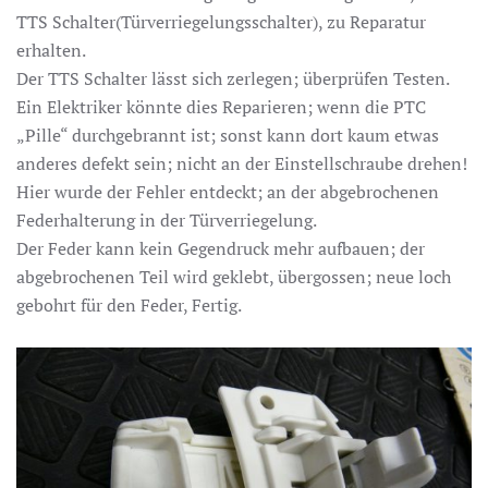
TTS Schalter(Türverriegelungsschalter), zu Reparatur
erhalten.
Der TTS Schalter lässt sich zerlegen; überprüfen Testen.
Ein Elektriker könnte dies Reparieren; wenn die PTC
„Pille“ durchgebrannt ist; sonst kann dort kaum etwas
anderes defekt sein; nicht an der Einstellschraube drehen!
Hier wurde der Fehler entdeckt; an der abgebrochenen
Federhalterung in der Türverriegelung.
Der Feder kann kein Gegendruck mehr aufbauen; der
abgebrochenen Teil wird geklebt, übergossen; neue loch
gebohrt für den Feder, Fertig.